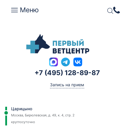
Меню
+7 (495) 128-89-87
Запись на прием
Царицыно
Москва, Бирюлевская, д. 49, к. 4, стр. 2
круглосуточно