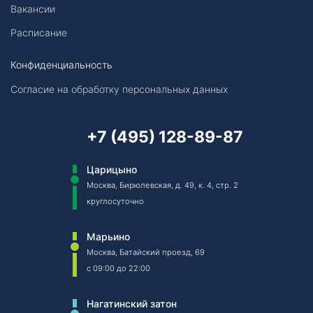
Вакансии
Расписание
Конфиденциальность
Согласие на обработку персональных данных
+7 (495) 128-89-87
Царицыно
Москва, Бирюлевская, д. 49, к. 4, стр. 2
круглосуточно
Марьино
Москва, Батайский проезд, 69
c 09:00 до 22:00
Нагатинский затон