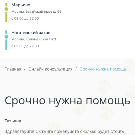
Марьино
Москва, Батайский проезд 69
c 09:00 до 22:00
Нагатинский затон
Москва, Коломенская 17к3
c 09:00 до 22:00
Главная
Онлайн консультация
Срочно нужна помощь
Срочно нужна помощь
Татьяна
Здравствуйте! Скажите пожалуйста сколько будет стоить