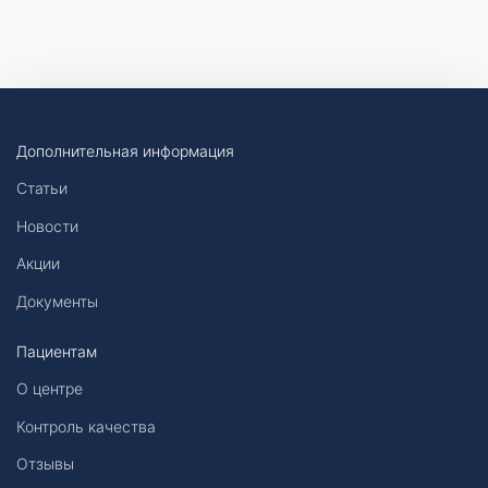
Дополнительная информация
Статьи
Новости
Акции
Документы
Пациентам
О центре
Контроль качества
Отзывы