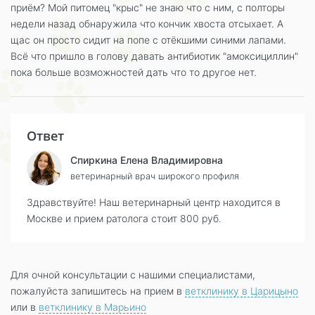
приём? Мой питомец "крыс" не знаю что с ним, с полторы
недели назад обнаружила что кончик хвоста отсыхает. А
щас он просто сидит на попе с отёкшими синими лапами.
Всё что пришло в голову давать антибиотик "амоксициллин"
пока больше возможностей дать что то другое нет.
Ответ
Спиркина Елена Владимировна
ветеринарный врач широкого профиля
Здравствуйте! Наш ветеринарный центр находится в
Москве и прием ратолога стоит 800 руб.
Для очной консультации с нашими специалистами,
пожалуйста запишитесь на прием в
ветклинику в Царицыно
или в
ветклинику в Марьино